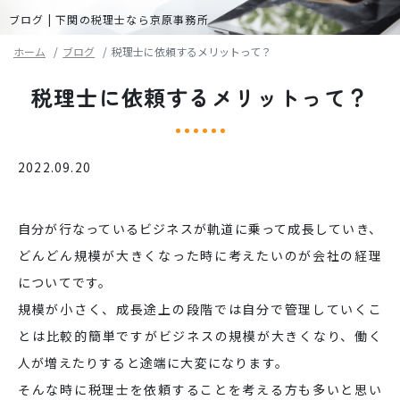
ブログ | 下関の税理士なら京原事務所
ホーム
ブログ
税理士に依頼するメリットって？
税理士に依頼するメリットって？
2022.09.20
自分が行なっているビジネスが軌道に乗って成長していき、
どんどん規模が大きくなった時に考えたいのが会社の経理
についてです。
規模が小さく、成長途上の段階では自分で管理していくこ
とは比較的簡単ですがビジネスの規模が大きくなり、働く
人が増えたりすると途端に大変になります。
そんな時に税理士を依頼することを考える方も多いと思い