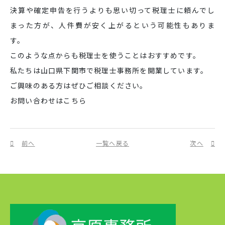
決算や確定申告を行うよりも思い切って税理士に頼んでし
まった方が、人件費が安く上がるという可能性もありま
す。
このような点からも税理士を使うことはおすすめです。
私たちは山口県下関市で税理士事務所を開業しています。
ご興味のある方はぜひご相談ください。
お問い合わせはこちら
前へ
一覧へ戻る
次へ