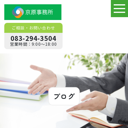
ご相談
・
お問い合わせ
083-294-3504
営業時間：9:00～18:00
ブログ