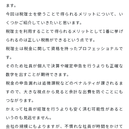
ます。
今回は税理士を使うことで得られるメリットについて、い
くつかご紹介していきたいと思います。
税理士を利用することで得られるメリットとして1番に挙げ
られるのは正しい税務ができるという点です。
税理士は税金に関して資格を持ったプロフェッショナルで
す。
そのため社員が個人で決算や確定申告を行うよりも正確な
数字を出すことが期待できます。
税金の申告漏れは追徴課税などのペナルティが課されるま
すので、大きな視点から見ると余計な出費を防ぐことにも
つながります。
かえって社員が経理を行うよりも安く済む可能性があると
いうのも見逃せません。
会社の規模にもよりますが、不慣れな社員が時間をかけて