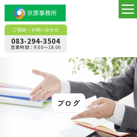
ご相談
・
お問い合わせ
083-294-3504
営業時間：9:00～18:00
ブログ