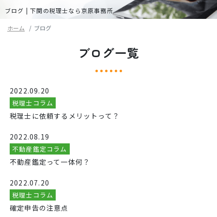
ブログ | 下関の税理士なら京原事務所
ホーム
ブログ
ブログ一覧
2022.09.20
税理士コラム
税理士に依頼するメリットって？
2022.08.19
不動産鑑定コラム
不動産鑑定って一体何？
2022.07.20
税理士コラム
確定申告の注意点